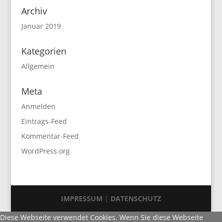
Archiv
Januar 2019
Kategorien
Allgemein
Meta
Anmelden
Eintrags-Feed
Kommentar-Feed
WordPress.org
IMPRESSUM
|
DATENSCHUTZ
Diese Webseite verwendet Cookies. Wenn Sie diese Webseite